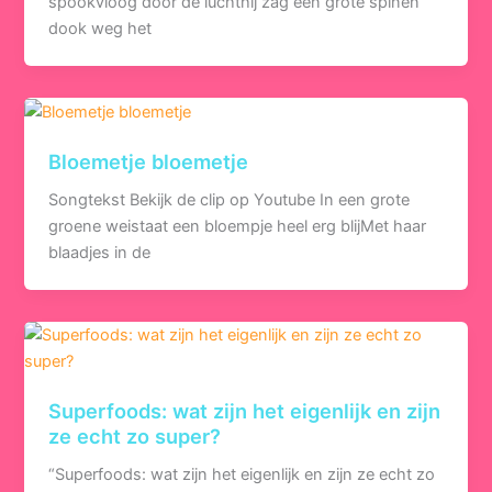
spookvloog door de luchthij zag een grote spinen
dook weg het
Bloemetje bloemetje
Songtekst Bekijk de clip op Youtube In een grote
groene weistaat een bloempje heel erg blijMet haar
blaadjes in de
Superfoods: wat zijn het eigenlijk en zijn
ze echt zo super?
“Superfoods: wat zijn het eigenlijk en zijn ze echt zo