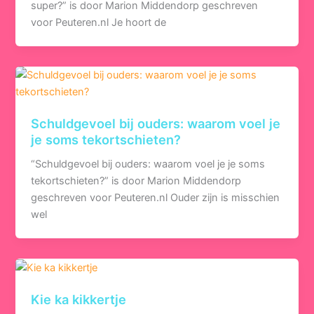
super?” is door Marion Middendorp geschreven
voor Peuteren.nl Je hoort de
Schuldgevoel bij ouders: waarom voel je
je soms tekortschieten?
“Schuldgevoel bij ouders: waarom voel je je soms
tekortschieten?” is door Marion Middendorp
geschreven voor Peuteren.nl Ouder zijn is misschien
wel
Kie ka kikkertje