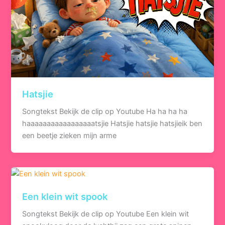
Hatsjie
Songtekst Bekijk de clip op Youtube Ha ha ha ha
haaaaaaaaaaaaaaaaatsjie Hatsjie hatsjie hatsjieik ben
een beetje zieken mijn arme
Een klein wit spook
Songtekst Bekijk de clip op Youtube Een klein wit