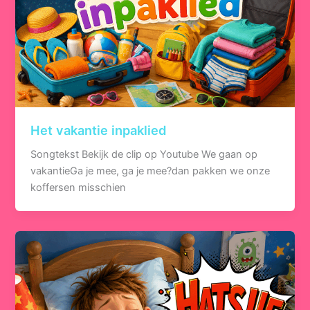
Het vakantie inpaklied
Songtekst Bekijk de clip op Youtube We gaan op
vakantieGa je mee, ga je mee?dan pakken we onze
koffersen misschien