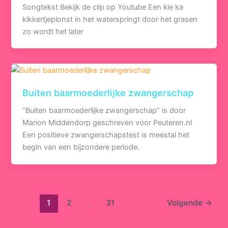
Songtekst Bekijk de clip op Youtube Een kie ka
kikkertjeplonst in het waterspringt door het grasen
zo wordt het later
Buiten baarmoederlijke zwangerschap
“Buiten baarmoederlijke zwangerschap” is door
Marion Middendorp geschreven voor Peuteren.nl
Een positieve zwangerschapstest is meestal het
begin van een bijzondere periode.
1
2
…
31
Volgende
→