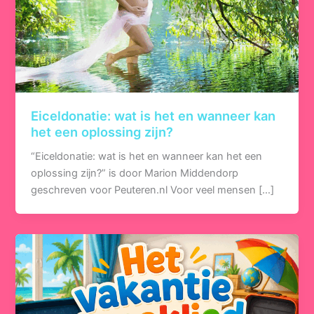
Eiceldonatie: wat is het en wanneer kan
het een oplossing zijn?
“Eiceldonatie: wat is het en wanneer kan het een
oplossing zijn?” is door Marion Middendorp
geschreven voor Peuteren.nl Voor veel mensen […]