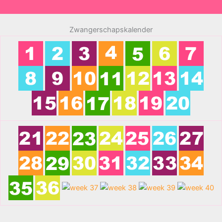
Zwangerschapskalender