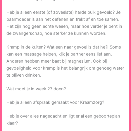
Heb je al een eerste (of zoveelste) harde buik gevoeld? Je
baarmoeder is aan het oefenen en trekt af en toe samen.
Het zijn nog geen echte weeën, maar hoe verder je bent in
de zwangerschap, hoe sterker ze kunnen worden.
Kramp in de kuiten? Wat een naar gevoel is dat he?! Soms
kan een massage helpen, kijk je partner eens lief aan.
Anderen hebben meer baat bij magnesium. Ook bij
gevoeligheid voor kramp is het belangrijk om genoeg water
te blijven drinken.
Wat moet je in week 27 doen?
Heb je al een afspraak gemaakt voor Kraamzorg?
Heb je over alles nagedacht en ligt er al een geboorteplan
klaar?