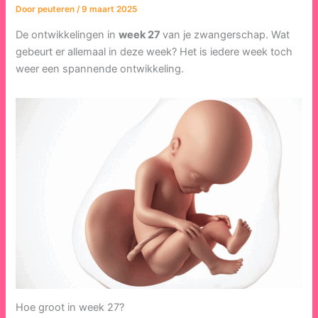
Door
peuteren
/
9 maart 2025
De ontwikkelingen in
week 27
van je zwangerschap. Wat
gebeurt er allemaal in deze week? Het is iedere week toch
weer een spannende ontwikkeling.
Hoe groot in week 27?