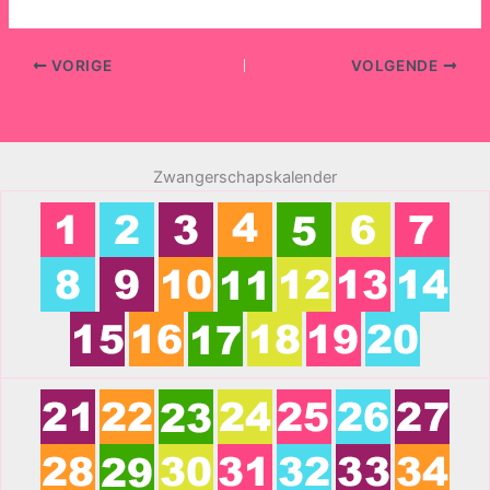
VORIGE
VOLGENDE
Zwangerschapskalender