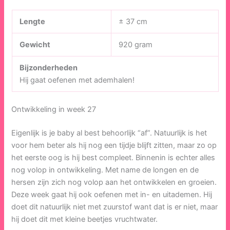
Lengte
± 37 cm
Gewicht
920 gram
Bijzonderheden
Hij gaat oefenen met ademhalen!
Ontwikkeling in week 27
Eigenlijk is je baby al best behoorlijk “af”. Natuurlijk is het
voor hem beter als hij nog een tijdje blijft zitten, maar zo op
het eerste oog is hij best compleet. Binnenin is echter alles
nog volop in ontwikkeling. Met name de longen en de
hersen zijn zich nog volop aan het ontwikkelen en groeien.
Deze week gaat hij ook oefenen met in- en uitademen. Hij
doet dit natuurlijk niet met zuurstof want dat is er niet, maar
hij doet dit met kleine beetjes vruchtwater.