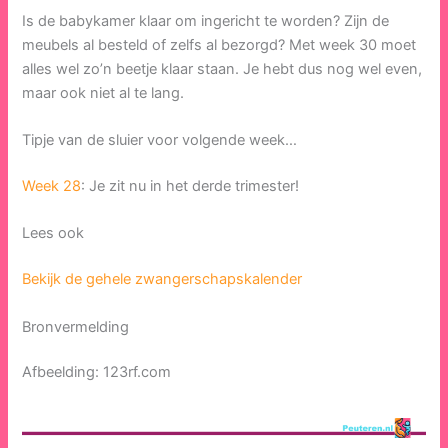
Is de babykamer klaar om ingericht te worden? Zijn de
meubels al besteld of zelfs al bezorgd? Met week 30 moet
alles wel zo’n beetje klaar staan. Je hebt dus nog wel even,
maar ook niet al te lang.
Tipje van de sluier voor volgende week…
Week 28
: Je zit nu in het derde trimester!
Lees ook
Bekijk de gehele zwangerschapskalender
Bronvermelding
Afbeelding: 123rf.com