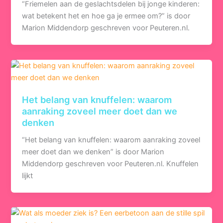
“Friemelen aan de geslachtsdelen bij jonge kinderen:
wat betekent het en hoe ga je ermee om?” is door
Marion Middendorp geschreven voor Peuteren.nl.
Het belang van knuffelen: waarom
aanraking zoveel meer doet dan we
denken
“Het belang van knuffelen: waarom aanraking zoveel
meer doet dan we denken” is door Marion
Middendorp geschreven voor Peuteren.nl. Knuffelen
lijkt