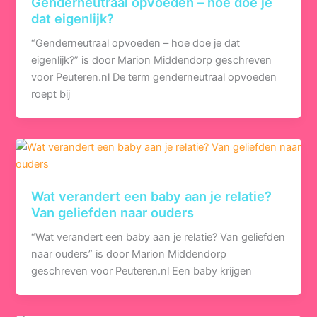
Genderneutraal opvoeden – hoe doe je
dat eigenlijk?
“Genderneutraal opvoeden – hoe doe je dat
eigenlijk?” is door Marion Middendorp geschreven
voor Peuteren.nl De term genderneutraal opvoeden
roept bij
Wat verandert een baby aan je relatie?
Van geliefden naar ouders
“Wat verandert een baby aan je relatie? Van geliefden
naar ouders” is door Marion Middendorp
geschreven voor Peuteren.nl Een baby krijgen