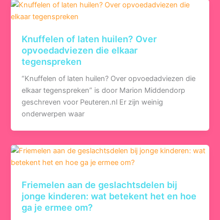
Knuffelen of laten huilen? Over
opvoedadviezen die elkaar
tegenspreken
“Knuffelen of laten huilen? Over opvoedadviezen die
elkaar tegenspreken” is door Marion Middendorp
geschreven voor Peuteren.nl Er zijn weinig
onderwerpen waar
Friemelen aan de geslachtsdelen bij
jonge kinderen: wat betekent het en hoe
ga je ermee om?