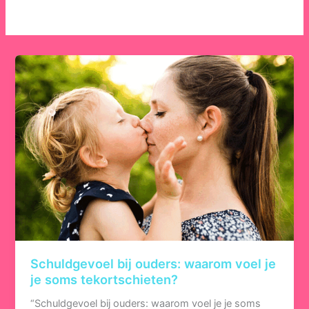
Schuldgevoel bij ouders: waarom voel je
je soms tekortschieten?
“Schuldgevoel bij ouders: waarom voel je je soms