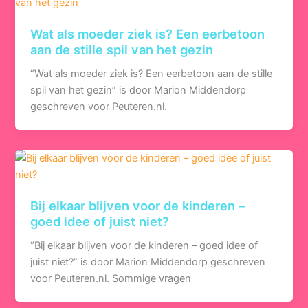
Wat als moeder ziek is? Een eerbetoon
aan de stille spil van het gezin
“Wat als moeder ziek is? Een eerbetoon aan de stille
spil van het gezin” is door Marion Middendorp
geschreven voor Peuteren.nl.
Bij elkaar blijven voor de kinderen –
goed idee of juist niet?
“Bij elkaar blijven voor de kinderen – goed idee of
juist niet?” is door Marion Middendorp geschreven
voor Peuteren.nl. Sommige vragen