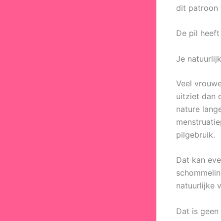
dit patroon 
De pil heeft
Je natuurli
Veel vrouwe
uitziet dan 
nature lange
menstruatie
pilgebruik.
Dat kan eve
schommelin
natuurlijke 
Dat is geen