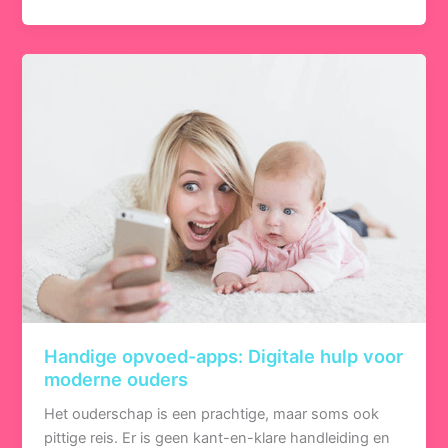
Handige opvoed-apps: Digitale hulp voor
moderne ouders
Het ouderschap is een prachtige, maar soms ook
pittige reis. Er is geen kant-en-klare handleiding en