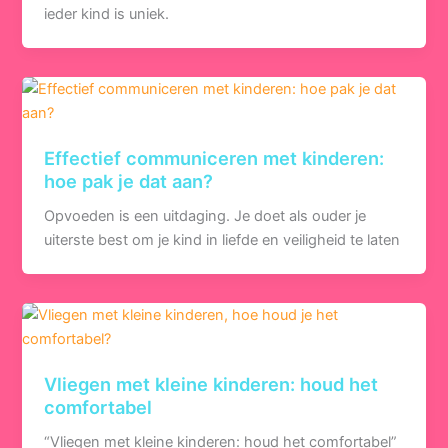
ieder kind is uniek.
Effectief communiceren met kinderen:
hoe pak je dat aan?
Opvoeden is een uitdaging. Je doet als ouder je
uiterste best om je kind in liefde en veiligheid te laten
Vliegen met kleine kinderen: houd het
comfortabel
“Vliegen met kleine kinderen: houd het comfortabel”