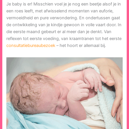
Je baby is er! Misschien voel je je nog een beetje alsof je in
een roes leeft, met afwisselend momenten van euforie,
vermoeidheid en pure verwondering. En ondertussen gaat
de ontwikkeling van je kindje gewoon in volle vaart door. In
die eerste maand gebeurt er al meer dan je denkt. Van
reflexen tot eerste voeding, van kraamtranen tot het eerste
consultatiebureaubezoek
– het hoort er allemaal bij.