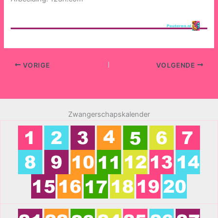
VORIGE
VOLGENDE
Zwangerschapskalender