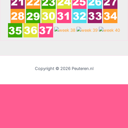
Copyright © 2026 Peuteren.nl