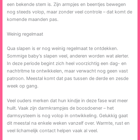
een bekende stem is. Zijn armpjes en beentjes bewegen
nog steeds volop, maar zonder veel controle – dat komt de
komende maanden pas.
Weinig regelmaat
Qua slapen is er nog weinig regelmaat te ontdekken.
Sommige baby’s slapen veel, anderen worden wat alerter.
In deze periode begint zich heel voorzichtig een dag- en
nachtritme te ontwikkelen, maar verwacht nog geen vast
patroon. Meestal komt dat pas tussen de derde en zesde
week op gang.
Veel ouders merken dat hun kindje in deze fase wat meer
huilt. Vaak zijn darmkrampjes de boosdoener – het
darmsysteem is nog volop in ontwikkeling. Gelukkig gaat
dit meestal na enkele weken vanzelf over. Warmte, rust en
veel lichamelijk contact helpen vaak al veel.