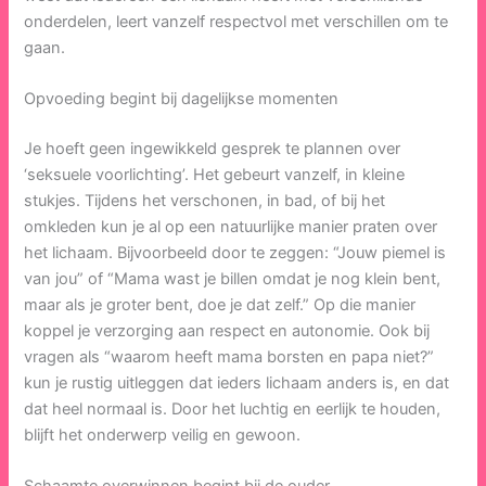
onderdelen, leert vanzelf respectvol met verschillen om te
gaan.
Opvoeding begint bij dagelijkse momenten
Je hoeft geen ingewikkeld gesprek te plannen over
‘seksuele voorlichting’. Het gebeurt vanzelf, in kleine
stukjes. Tijdens het verschonen, in bad, of bij het
omkleden kun je al op een natuurlijke manier praten over
het lichaam. Bijvoorbeeld door te zeggen: “Jouw piemel is
van jou” of “Mama wast je billen omdat je nog klein bent,
maar als je groter bent, doe je dat zelf.” Op die manier
koppel je verzorging aan respect en autonomie. Ook bij
vragen als “waarom heeft mama borsten en papa niet?”
kun je rustig uitleggen dat ieders lichaam anders is, en dat
dat heel normaal is. Door het luchtig en eerlijk te houden,
blijft het onderwerp veilig en gewoon.