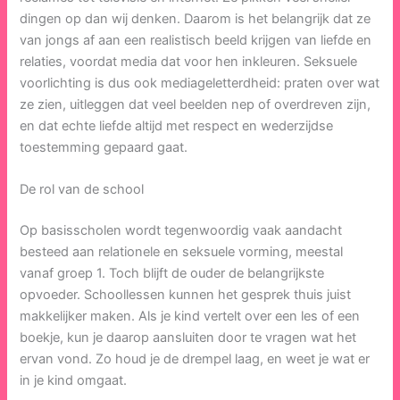
dingen op dan wij denken. Daarom is het belangrijk dat ze
van jongs af aan een realistisch beeld krijgen van liefde en
relaties, voordat media dat voor hen inkleuren. Seksuele
voorlichting is dus ook mediageletterdheid: praten over wat
ze zien, uitleggen dat veel beelden nep of overdreven zijn,
en dat echte liefde altijd met respect en wederzijdse
toestemming gepaard gaat.
De rol van de school
Op basisscholen wordt tegenwoordig vaak aandacht
besteed aan relationele en seksuele vorming, meestal
vanaf groep 1. Toch blijft de ouder de belangrijkste
opvoeder. Schoollessen kunnen het gesprek thuis juist
makkelijker maken. Als je kind vertelt over een les of een
boekje, kun je daarop aansluiten door te vragen wat het
ervan vond. Zo houd je de drempel laag, en weet je wat er
in je kind omgaat.