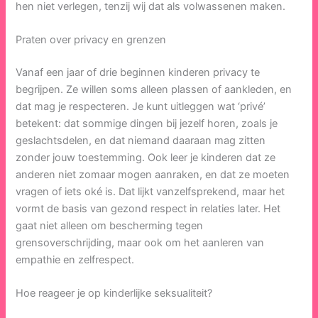
hen niet verlegen, tenzij wij dat als volwassenen maken.
Praten over privacy en grenzen
Vanaf een jaar of drie beginnen kinderen privacy te
begrijpen. Ze willen soms alleen plassen of aankleden, en
dat mag je respecteren. Je kunt uitleggen wat ‘privé’
betekent: dat sommige dingen bij jezelf horen, zoals je
geslachtsdelen, en dat niemand daaraan mag zitten
zonder jouw toestemming. Ook leer je kinderen dat ze
anderen niet zomaar mogen aanraken, en dat ze moeten
vragen of iets oké is. Dat lijkt vanzelfsprekend, maar het
vormt de basis van gezond respect in relaties later. Het
gaat niet alleen om bescherming tegen
grensoverschrijding, maar ook om het aanleren van
empathie en zelfrespect.
Hoe reageer je op kinderlijke seksualiteit?