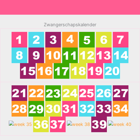
Zwangerschapskalender