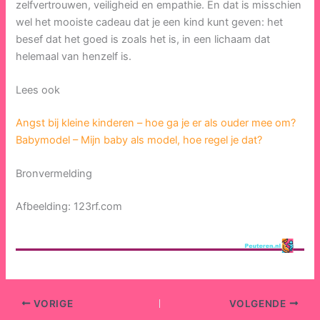
zelfvertrouwen, veiligheid en empathie. En dat is misschien
wel het mooiste cadeau dat je een kind kunt geven: het
besef dat het goed is zoals het is, in een lichaam dat
helemaal van henzelf is.
Lees ook
Angst bij kleine kinderen – hoe ga je er als ouder mee om?
Babymodel – Mijn baby als model, hoe regel je dat?
Bronvermelding
Afbeelding: 123rf.com
VORIGE
VOLGENDE