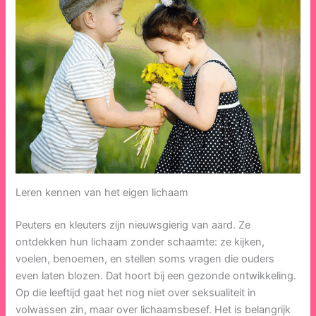
Leren kennen van het eigen lichaam
Peuters en kleuters zijn nieuwsgierig van aard. Ze
ontdekken hun lichaam zonder schaamte: ze kijken,
voelen, benoemen, en stellen soms vragen die ouders
even laten blozen. Dat hoort bij een gezonde ontwikkeling.
Op die leeftijd gaat het nog niet over seksualiteit in
volwassen zin, maar over lichaamsbesef. Het is belangrijk