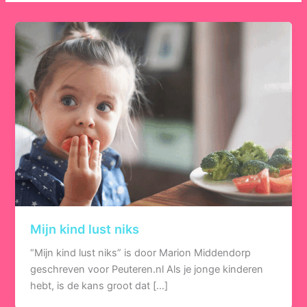
Mijn kind lust niks
“Mijn kind lust niks” is door Marion Middendorp
geschreven voor Peuteren.nl Als je jonge kinderen
hebt, is de kans groot dat […]