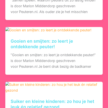
“Samen spelen: waarom peuters dit zo lastig vinden”
is door Marion Middendorp geschreven
voor Peuteren.nl. Als ouder zie je het misschien
Gooien en smijten: zo leert je
ontdekkende peuter!
“Gooien en smijten: zo leert je ontdekkende peuter!”
is door Marion Middendorp geschreven
voor Peuteren.nl Je bent druk bezig de badkamer
Suiker en kleine kinderen: zo hou je het
leuk én relatief gezond