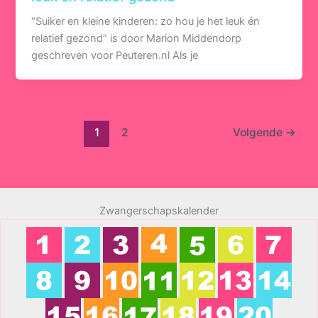
“Suiker en kleine kinderen: zo hou je het leuk én
relatief gezond” is door Marion Middendorp
geschreven voor Peuteren.nl Als je
1
2
Volgende
→
Zwangerschapskalender