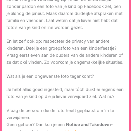
zonder pardon een foto van je kind op Facebook zet, ben
je alsnog de pineut. Maak daarom duidelijke afspraken met
familie en vrienden. Laat weten dat je liever niet hebt dat
foto’s van je kind online worden gezet.
En let zelf ook op: respecteer de privacy van andere
kinderen. Deel je een groepsfoto van een kinderfeestje?
Vraag eerst even aan de ouders van de andere kinderen of
ze dat oké vinden. Zo voorkom je ongemakkelijke situaties.
Wat als je een ongewenste foto tegenkomt?
Je hebt alles goed ingesteld, maar tóch duikt er ergens een
foto van je kind op die je liever verwijderd ziet. Wat nu?
Vraag de persoon die de foto heeft geplaatst om ‘m te
verwijderen.
Geen gehoor? Dan kun je een
Notice and Takedown-