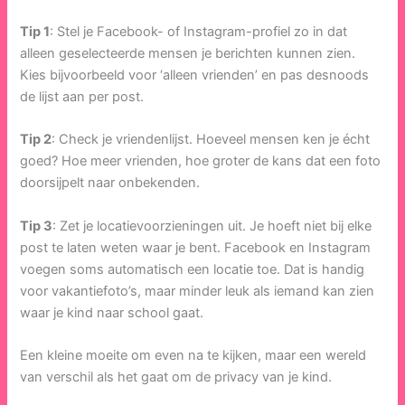
Tip 1
: Stel je Facebook- of Instagram-profiel zo in dat
alleen geselecteerde mensen je berichten kunnen zien.
Kies bijvoorbeeld voor ‘alleen vrienden’ en pas desnoods
de lijst aan per post.
Tip 2
: Check je vriendenlijst. Hoeveel mensen ken je écht
goed? Hoe meer vrienden, hoe groter de kans dat een foto
doorsijpelt naar onbekenden.
Tip 3
: Zet je locatievoorzieningen uit. Je hoeft niet bij elke
post te laten weten waar je bent. Facebook en Instagram
voegen soms automatisch een locatie toe. Dat is handig
voor vakantiefoto’s, maar minder leuk als iemand kan zien
waar je kind naar school gaat.
Een kleine moeite om even na te kijken, maar een wereld
van verschil als het gaat om de privacy van je kind.