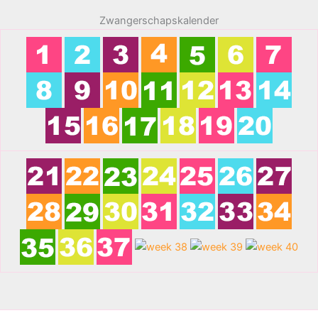
Zwangerschapskalender