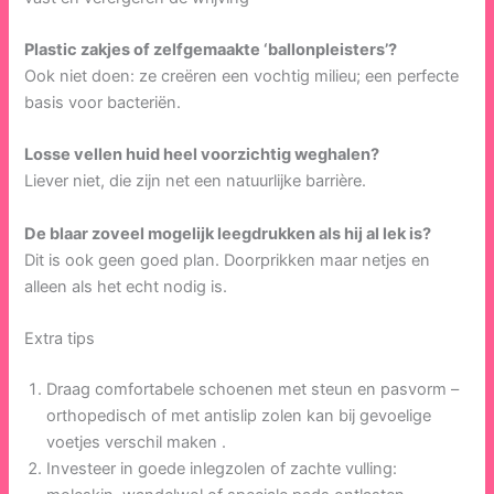
Plastic zakjes of zelfgemaakte ‘ballonpleisters’?
Ook niet doen: ze creëren een vochtig milieu; een perfecte
basis voor bacteriën.
Losse vellen huid heel voorzichtig weghalen?
Liever niet, die zijn net een natuurlijke barrière.
De blaar zoveel mogelijk leegdrukken als hij al lek is?
Dit is ook geen goed plan. Doorprikken maar netjes en
alleen als het echt nodig is.
Extra tips
Draag comfortabele schoenen met steun en pasvorm –
orthopedisch of met antislip zolen kan bij gevoelige
voetjes verschil maken .
Investeer in goede inlegzolen of zachte vulling: