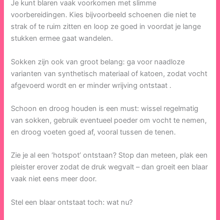
Je kunt blaren vaak voorkomen met slimme
voorbereidingen. Kies bijvoorbeeld schoenen die niet te
strak of te ruim zitten en loop ze goed in voordat je lange
stukken ermee gaat wandelen.
Sokken zijn ook van groot belang: ga voor naadloze
varianten van synthetisch materiaal of katoen, zodat vocht
afgevoerd wordt en er minder wrijving ontstaat .
Schoon en droog houden is een must: wissel regelmatig
van sokken, gebruik eventueel poeder om vocht te nemen,
en droog voeten goed af, vooral tussen de tenen.
Zie je al een ‘hotspot’ ontstaan? Stop dan meteen, plak een
pleister erover zodat de druk wegvalt – dan groeit een blaar
vaak niet eens meer door.
Stel een blaar ontstaat toch: wat nu?