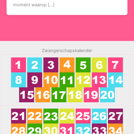
moment waarop […]
Zwangerschapskalender