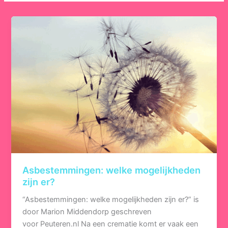
Asbestemmingen: welke mogelijkheden
zijn er?
“Asbestemmingen: welke mogelijkheden zijn er?” is
door Marion Middendorp geschreven
voor Peuteren.nl Na een crematie komt er vaak een