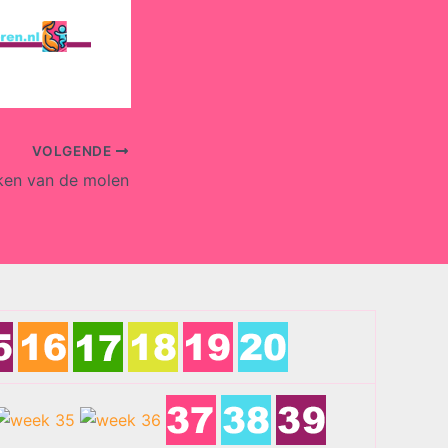
VOLGENDE
ken van de molen