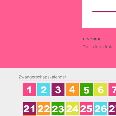
VORIGE
Druk druk druk
Zwangerschapskalender