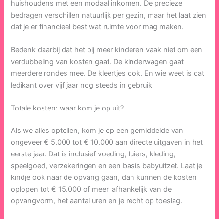
huishoudens met een modaal inkomen. De precieze
bedragen verschillen natuurlijk per gezin, maar het laat zien
dat je er financieel best wat ruimte voor mag maken.
Bedenk daarbij dat het bij meer kinderen vaak niet om een
verdubbeling van kosten gaat. De kinderwagen gaat
meerdere rondes mee. De kleertjes ook. En wie weet is dat
ledikant over vijf jaar nog steeds in gebruik.
Totale kosten: waar kom je op uit?
Als we alles optellen, kom je op een gemiddelde van
ongeveer € 5.000 tot € 10.000 aan directe uitgaven in het
eerste jaar. Dat is inclusief voeding, luiers, kleding,
speelgoed, verzekeringen en een basis babyuitzet. Laat je
kindje ook naar de opvang gaan, dan kunnen de kosten
oplopen tot € 15.000 of meer, afhankelijk van de
opvangvorm, het aantal uren en je recht op toeslag.