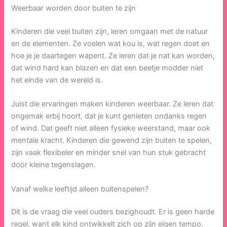
Weerbaar worden door buiten te zijn
Kinderen die veel buiten zijn, leren omgaan met de natuur
en de elementen. Ze voelen wat kou is, wat regen doet en
hoe je je daartegen wapent. Ze leren dat je nat kan worden,
dat wind hard kan blazen en dat een beetje modder niet
het einde van de wereld is.
Juist die ervaringen maken kinderen weerbaar. Ze leren dat
ongemak erbij hoort, dat je kunt genieten ondanks regen
of wind. Dat geeft niet alleen fysieke weerstand, maar ook
mentale kracht. Kinderen die gewend zijn buiten te spelen,
zijn vaak flexibeler en minder snel van hun stuk gebracht
door kleine tegenslagen.
Vanaf welke leeftijd alleen buitenspelen?
Dit is de vraag die veel ouders bezighoudt. Er is geen harde
regel, want elk kind ontwikkelt zich op zijn eigen tempo.