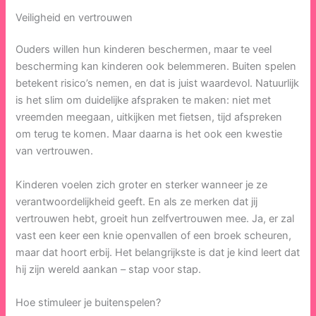
Veiligheid en vertrouwen
Ouders willen hun kinderen beschermen, maar te veel
bescherming kan kinderen ook belemmeren. Buiten spelen
betekent risico’s nemen, en dat is juist waardevol. Natuurlijk
is het slim om duidelijke afspraken te maken: niet met
vreemden meegaan, uitkijken met fietsen, tijd afspreken
om terug te komen. Maar daarna is het ook een kwestie
van vertrouwen.
Kinderen voelen zich groter en sterker wanneer je ze
verantwoordelijkheid geeft. En als ze merken dat jij
vertrouwen hebt, groeit hun zelfvertrouwen mee. Ja, er zal
vast een keer een knie openvallen of een broek scheuren,
maar dat hoort erbij. Het belangrijkste is dat je kind leert dat
hij zijn wereld aankan – stap voor stap.
Hoe stimuleer je buitenspelen?