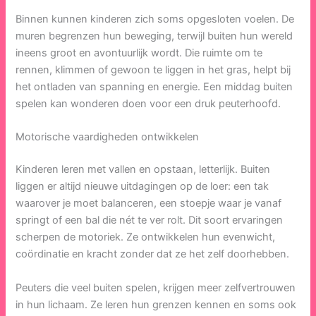
Binnen kunnen kinderen zich soms opgesloten voelen. De
muren begrenzen hun beweging, terwijl buiten hun wereld
ineens groot en avontuurlijk wordt. Die ruimte om te
rennen, klimmen of gewoon te liggen in het gras, helpt bij
het ontladen van spanning en energie. Een middag buiten
spelen kan wonderen doen voor een druk peuterhoofd.
Motorische vaardigheden ontwikkelen
Kinderen leren met vallen en opstaan, letterlijk. Buiten
liggen er altijd nieuwe uitdagingen op de loer: een tak
waarover je moet balanceren, een stoepje waar je vanaf
springt of een bal die nét te ver rolt. Dit soort ervaringen
scherpen de motoriek. Ze ontwikkelen hun evenwicht,
coördinatie en kracht zonder dat ze het zelf doorhebben.
Peuters die veel buiten spelen, krijgen meer zelfvertrouwen
in hun lichaam. Ze leren hun grenzen kennen en soms ook