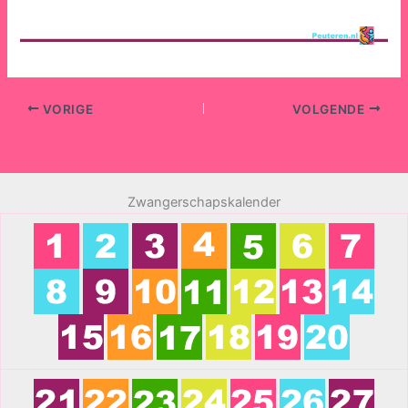
VORIGE
VOLGENDE
Zwangerschapskalender