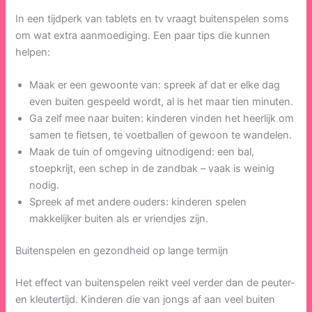
In een tijdperk van tablets en tv vraagt buitenspelen soms
om wat extra aanmoediging. Een paar tips die kunnen
helpen:
Maak er een gewoonte van: spreek af dat er elke dag
even buiten gespeeld wordt, al is het maar tien minuten.
Ga zelf mee naar buiten: kinderen vinden het heerlijk om
samen te fietsen, te voetballen of gewoon te wandelen.
Maak de tuin of omgeving uitnodigend: een bal,
stoepkrijt, een schep in de zandbak – vaak is weinig
nodig.
Spreek af met andere ouders: kinderen spelen
makkelijker buiten als er vriendjes zijn.
Buitenspelen en gezondheid op lange termijn
Het effect van buitenspelen reikt veel verder dan de peuter-
en kleutertijd. Kinderen die van jongs af aan veel buiten