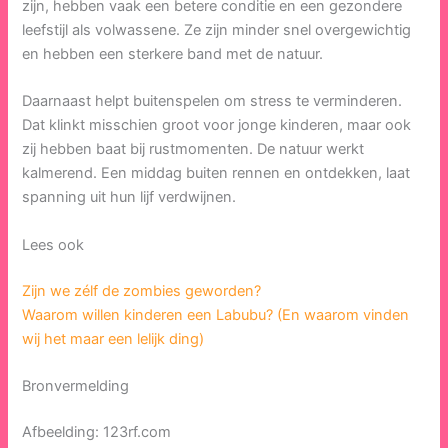
zijn, hebben vaak een betere conditie en een gezondere
leefstijl als volwassene. Ze zijn minder snel overgewichtig
en hebben een sterkere band met de natuur.
Daarnaast helpt buitenspelen om stress te verminderen.
Dat klinkt misschien groot voor jonge kinderen, maar ook
zij hebben baat bij rustmomenten. De natuur werkt
kalmerend. Een middag buiten rennen en ontdekken, laat
spanning uit hun lijf verdwijnen.
Lees ook
Zijn we zélf de zombies geworden?
Waarom willen kinderen een Labubu? (En waarom vinden
wij het maar een lelijk ding)
Bronvermelding
Afbeelding: 123rf.com