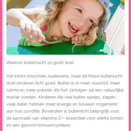
Waarom buitenlucht zo goed doet
Het klinkt misschien ouderwets, maar de frisse buitenlucht
doet kinderen écht goed. Buiten is er meer zuurstof, meer
ruimte en meer prikkels die hun zintuigen op een natuurlijke
manier voeden. Kinderen die veel buiten spelen, slapen
vaak beter, hebben meer energie en bouwen ongemerkt
aan hun conditie. Bovendien is buitenlicht belangrijk voor
de aanmaak van vitamine D – essentieel voor sterke botten
en een gezond immuunsysteem.