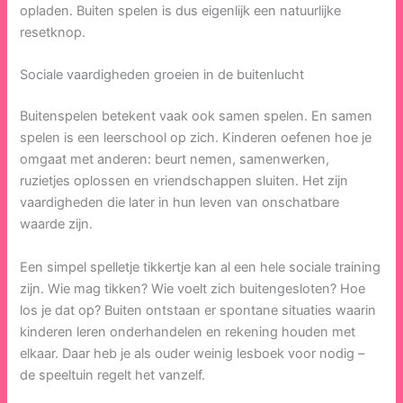
opladen. Buiten spelen is dus eigenlijk een natuurlijke
resetknop.
Sociale vaardigheden groeien in de buitenlucht
Buitenspelen betekent vaak ook samen spelen. En samen
spelen is een leerschool op zich. Kinderen oefenen hoe je
omgaat met anderen: beurt nemen, samenwerken,
ruzietjes oplossen en vriendschappen sluiten. Het zijn
vaardigheden die later in hun leven van onschatbare
waarde zijn.
Een simpel spelletje tikkertje kan al een hele sociale training
zijn. Wie mag tikken? Wie voelt zich buitengesloten? Hoe
los je dat op? Buiten ontstaan er spontane situaties waarin
kinderen leren onderhandelen en rekening houden met
elkaar. Daar heb je als ouder weinig lesboek voor nodig –
de speeltuin regelt het vanzelf.