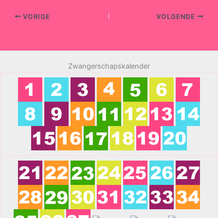
VORIGE
VOLGENDE
Zwangerschapskalender