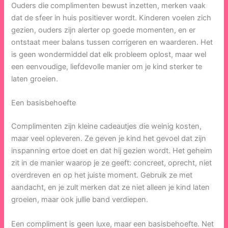
Ouders die complimenten bewust inzetten, merken vaak
dat de sfeer in huis positiever wordt. Kinderen voelen zich
gezien, ouders zijn alerter op goede momenten, en er
ontstaat meer balans tussen corrigeren en waarderen. Het
is geen wondermiddel dat elk probleem oplost, maar wel
een eenvoudige, liefdevolle manier om je kind sterker te
laten groeien.
Een basisbehoefte
Complimenten zijn kleine cadeautjes die weinig kosten,
maar veel opleveren. Ze geven je kind het gevoel dat zijn
inspanning ertoe doet en dat hij gezien wordt. Het geheim
zit in de manier waarop je ze geeft: concreet, oprecht, niet
overdreven en op het juiste moment. Gebruik ze met
aandacht, en je zult merken dat ze niet alleen je kind laten
groeien, maar ook jullie band verdiepen.
Een compliment is geen luxe, maar een basisbehoefte. Net