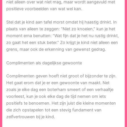
niet alleen over wat niet mag, maar wordt aangevuld met
positieve voorbeelden van wat wel kan.
Stel dat je kind aan tafel morst omdat hij haastig drinkt. In
plaats van alleen te zeggen: “Niet zo knoeien,” kun je het
moment erna benutten: “Wat fijn dat je het nu rustig drinkt,
zo gaat het een stuk beter.” Zo krijgt je kind niet alleen een
grens, maar ook de erkenning van gewenst gedrag.
Complimenten als dagelijkse gewoonte
Complimenten geven hoeft niet groot of bijzonder te zijn.
Het gaat erom dat je er een gewoonte van maakt. Net
zoals je elke dag een boterham smeert of een verhaaltje
voorleest, kun je ook elke dag de tijd nemen om iets
positiefs te benoemen. Het zijn juist die kleine momenten
die zich opstapelen tot een stevig fundament van
zelfvertrouwen bij je kind.