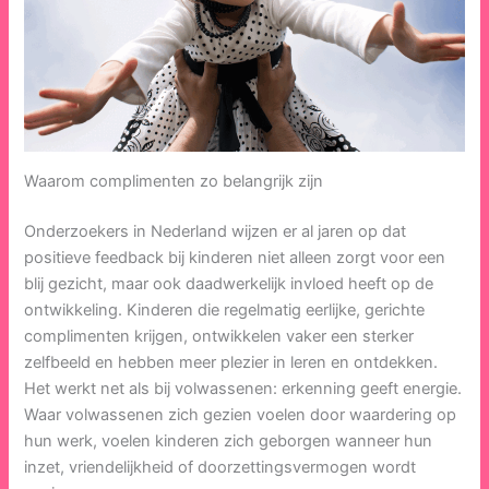
Waarom complimenten zo belangrijk zijn
Onderzoekers in Nederland wijzen er al jaren op dat
positieve feedback bij kinderen niet alleen zorgt voor een
blij gezicht, maar ook daadwerkelijk invloed heeft op de
ontwikkeling. Kinderen die regelmatig eerlijke, gerichte
complimenten krijgen, ontwikkelen vaker een sterker
zelfbeeld en hebben meer plezier in leren en ontdekken.
Het werkt net als bij volwassenen: erkenning geeft energie.
Waar volwassenen zich gezien voelen door waardering op
hun werk, voelen kinderen zich geborgen wanneer hun
inzet, vriendelijkheid of doorzettingsvermogen wordt