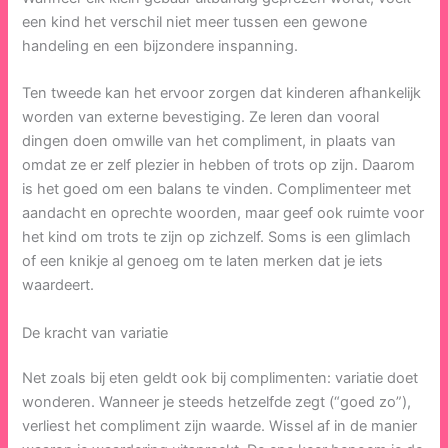
een kind het verschil niet meer tussen een gewone
handeling en een bijzondere inspanning.
Ten tweede kan het ervoor zorgen dat kinderen afhankelijk
worden van externe bevestiging. Ze leren dan vooral
dingen doen omwille van het compliment, in plaats van
omdat ze er zelf plezier in hebben of trots op zijn. Daarom
is het goed om een balans te vinden. Complimenteer met
aandacht en oprechte woorden, maar geef ook ruimte voor
het kind om trots te zijn op zichzelf. Soms is een glimlach
of een knikje al genoeg om te laten merken dat je iets
waardeert.
De kracht van variatie
Net zoals bij eten geldt ook bij complimenten: variatie doet
wonderen. Wanneer je steeds hetzelfde zegt (“goed zo”),
verliest het compliment zijn waarde. Wissel af in de manier