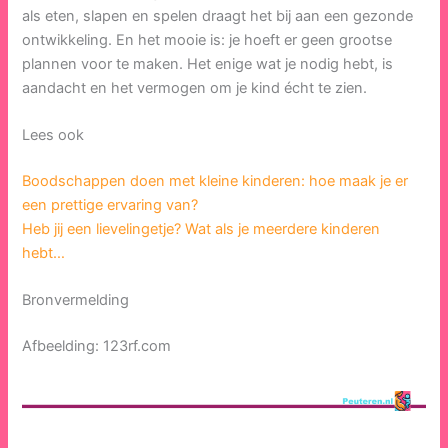
als eten, slapen en spelen draagt het bij aan een gezonde
ontwikkeling. En het mooie is: je hoeft er geen grootse
plannen voor te maken. Het enige wat je nodig hebt, is
aandacht en het vermogen om je kind écht te zien.
Lees ook
Boodschappen doen met kleine kinderen: hoe maak je er
een prettige ervaring van?
Heb jij een lievelingetje? Wat als je meerdere kinderen
hebt…
Bronvermelding
Afbeelding: 123rf.com