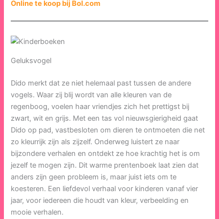
Online te koop bij Bol.com
Geluksvogel
Dido merkt dat ze niet helemaal past tussen de andere
vogels. Waar zij blij wordt van alle kleuren van de
regenboog, voelen haar vriendjes zich het prettigst bij
zwart, wit en grijs. Met een tas vol nieuwsgierigheid gaat
Dido op pad, vastbesloten om dieren te ontmoeten die net
zo kleurrijk zijn als zijzelf. Onderweg luistert ze naar
bijzondere verhalen en ontdekt ze hoe krachtig het is om
jezelf te mogen zijn. Dit warme prentenboek laat zien dat
anders zijn geen probleem is, maar juist iets om te
koesteren. Een liefdevol verhaal voor kinderen vanaf vier
jaar, voor iedereen die houdt van kleur, verbeelding en
mooie verhalen.