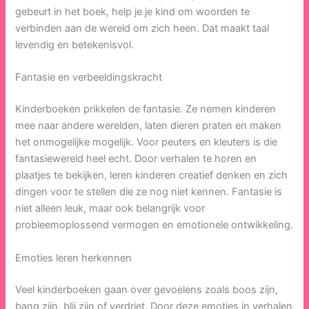
gebeurt in het boek, help je je kind om woorden te
verbinden aan de wereld om zich heen. Dat maakt taal
levendig en betekenisvol.
Fantasie en verbeeldingskracht
Kinderboeken prikkelen de fantasie. Ze nemen kinderen
mee naar andere werelden, laten dieren praten en maken
het onmogelijke mogelijk. Voor peuters en kleuters is die
fantasiewereld heel echt. Door verhalen te horen en
plaatjes te bekijken, leren kinderen creatief denken en zich
dingen voor te stellen die ze nog niet kennen. Fantasie is
niet alleen leuk, maar ook belangrijk voor
probleemoplossend vermogen en emotionele ontwikkeling.
Emoties leren herkennen
Veel kinderboeken gaan over gevoelens zoals boos zijn,
bang zijn, blij zijn of verdriet. Door deze emoties in verhalen