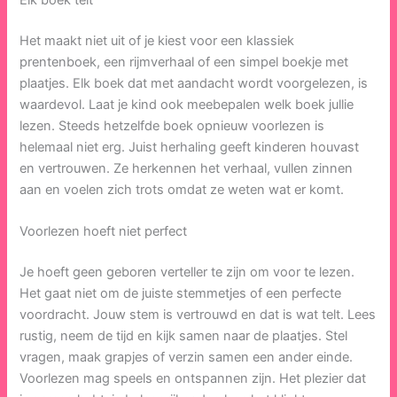
Elk boek telt
Het maakt niet uit of je kiest voor een klassiek
prentenboek, een rijmverhaal of een simpel boekje met
plaatjes. Elk boek dat met aandacht wordt voorgelezen, is
waardevol. Laat je kind ook meebepalen welk boek jullie
lezen. Steeds hetzelfde boek opnieuw voorlezen is
helemaal niet erg. Juist herhaling geeft kinderen houvast
en vertrouwen. Ze herkennen het verhaal, vullen zinnen
aan en voelen zich trots omdat ze weten wat er komt.
Voorlezen hoeft niet perfect
Je hoeft geen geboren verteller te zijn om voor te lezen.
Het gaat niet om de juiste stemmetjes of een perfecte
voordracht. Jouw stem is vertrouwd en dat is wat telt. Lees
rustig, neem de tijd en kijk samen naar de plaatjes. Stel
vragen, maak grapjes of verzin samen een ander einde.
Voorlezen mag speels en ontspannen zijn. Het plezier dat