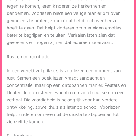
tegen te komen, leren kinderen ze herkennen en
benoemen. Voorlezen biedt een veilige manier om over
gevoelens te praten, zonder dat het direct over henzelf
hoeft te gaan. Dat helpt kinderen om hun eigen emoties
beter te begrijpen en te uiten. Verhalen laten zien dat
gevoelens er mogen zijn en dat iedereen ze ervaart.
Rust en concentratie
In een wereld vol prikkels is voorlezen een moment van
rust. Samen een boek lezen vraagt aandacht en
concentratie, maar op een ontspannen manier. Peuters en
kleuters leren luisteren, wachten en zich focussen op een
verhaal. Die vaardigheid is belangrijk voor hun verdere
ontwikkeling, zowel thuis als later op school. Voorlezen
helpt kinderen om even uit de drukte te stappen en tot
zichzelf te komen.