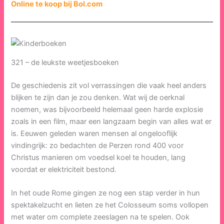
Online te koop bij Bol.com
321 – de leukste weetjesboeken
De geschiedenis zit vol verrassingen die vaak heel anders
blijken te zijn dan je zou denken. Wat wij de oerknal
noemen, was bijvoorbeeld helemaal geen harde explosie
zoals in een film, maar een langzaam begin van alles wat er
is. Eeuwen geleden waren mensen al ongelooflijk
vindingrijk: zo bedachten de Perzen rond 400 voor
Christus manieren om voedsel koel te houden, lang
voordat er elektriciteit bestond.
In het oude Rome gingen ze nog een stap verder in hun
spektakelzucht en lieten ze het Colosseum soms vollopen
met water om complete zeeslagen na te spelen. Ook