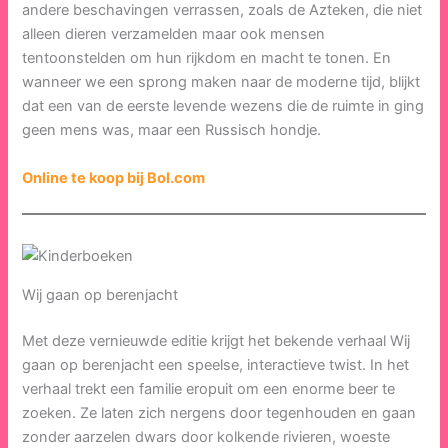
andere beschavingen verrassen, zoals de Azteken, die niet
alleen dieren verzamelden maar ook mensen
tentoonstelden om hun rijkdom en macht te tonen. En
wanneer we een sprong maken naar de moderne tijd, blijkt
dat een van de eerste levende wezens die de ruimte in ging
geen mens was, maar een Russisch hondje.
Online te koop bij Bol.com
Wij gaan op berenjacht
Met deze vernieuwde editie krijgt het bekende verhaal Wij
gaan op berenjacht een speelse, interactieve twist. In het
verhaal trekt een familie eropuit om een enorme beer te
zoeken. Ze laten zich nergens door tegenhouden en gaan
zonder aarzelen dwars door kolkende rivieren, woeste