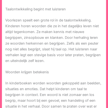
Taalontwikkeling begint met luisteren
Voorlezen speelt een grote rol in de taalontwikkeling.
Kinderen horen woorden die ze in het dagelijks leven niet
altijd tegenkomen. Ze maken kennis met nieuwe
begrippen, zinsopbouw en klanken. Door herhaling leren
ze woorden herkennen en begrijpen. Zelfs als een peuter
nog niet alles begrijpt, slaat hij taal op. Het luisteren naar
verhalen legt een stevige basis voor later praten, begrijpen
en uiteindelijk zelf lezen.
Woorden krijgen betekenis
In kinderboeken worden woorden gekoppeld aan beelden,
situaties en emoties. Dat helpt kinderen om taal te
begrijpen in context. Een woord is niet zomaar een los
begrip, maar hoort bij een gevoel, een handeling of een
situatie in het verhaal. Door samen te praten over wat er