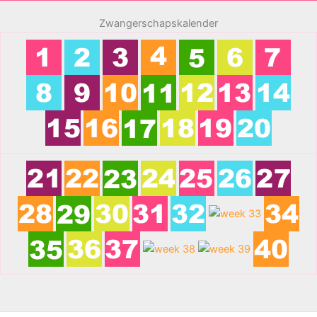
Zwangerschapskalender