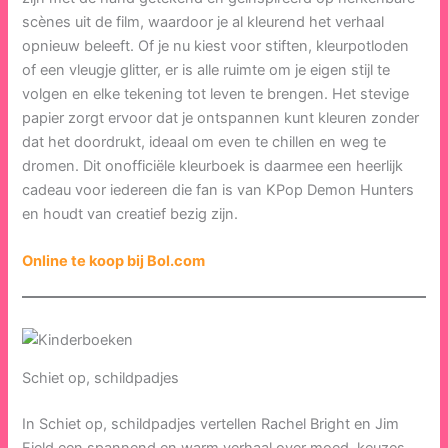
scènes uit de film, waardoor je al kleurend het verhaal
opnieuw beleeft. Of je nu kiest voor stiften, kleurpotloden
of een vleugje glitter, er is alle ruimte om je eigen stijl te
volgen en elke tekening tot leven te brengen. Het stevige
papier zorgt ervoor dat je ontspannen kunt kleuren zonder
dat het doordrukt, ideaal om even te chillen en weg te
dromen. Dit onofficiële kleurboek is daarmee een heerlijk
cadeau voor iedereen die fan is van KPop Demon Hunters
en houdt van creatief bezig zijn.
Online te koop bij Bol.com
Schiet op, schildpadjes
In Schiet op, schildpadjes vertellen Rachel Bright en Jim