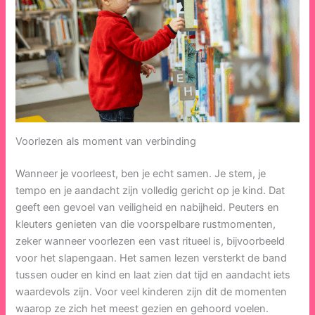
Voorlezen als moment van verbinding
Wanneer je voorleest, ben je echt samen. Je stem, je
tempo en je aandacht zijn volledig gericht op je kind. Dat
geeft een gevoel van veiligheid en nabijheid. Peuters en
kleuters genieten van die voorspelbare rustmomenten,
zeker wanneer voorlezen een vast ritueel is, bijvoorbeeld
voor het slapengaan. Het samen lezen versterkt de band
tussen ouder en kind en laat zien dat tijd en aandacht iets
waardevols zijn. Voor veel kinderen zijn dit de momenten
waarop ze zich het meest gezien en gehoord voelen.