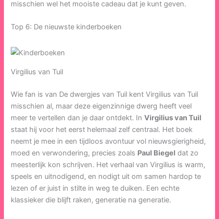
misschien wel het mooiste cadeau dat je kunt geven.
Top 6: De nieuwste kinderboeken
Virgilius van Tuil
Wie fan is van De dwergjes van Tuil kent Virgilius van Tuil
misschien al, maar deze eigenzinnige dwerg heeft veel
meer te vertellen dan je daar ontdekt. In
Virgilius van Tuil
staat hij voor het eerst helemaal zelf centraal. Het boek
neemt je mee in een tijdloos avontuur vol nieuwsgierigheid,
moed en verwondering, precies zoals
Paul Biegel
dat zo
meesterlijk kon schrijven. Het verhaal van Virgilius is warm,
speels en uitnodigend, en nodigt uit om samen hardop te
lezen of er juist in stilte in weg te duiken. Een echte
klassieker die blijft raken, generatie na generatie.