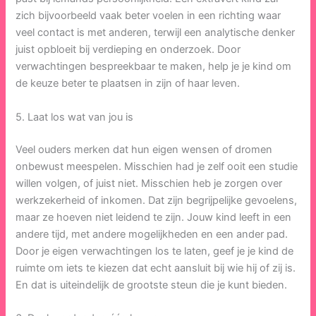
zich bijvoorbeeld vaak beter voelen in een richting waar
veel contact is met anderen, terwijl een analytische denker
juist opbloeit bij verdieping en onderzoek. Door
verwachtingen bespreekbaar te maken, help je je kind om
de keuze beter te plaatsen in zijn of haar leven.
5. Laat los wat van jou is
Veel ouders merken dat hun eigen wensen of dromen
onbewust meespelen. Misschien had je zelf ooit een studie
willen volgen, of juist niet. Misschien heb je zorgen over
werkzekerheid of inkomen. Dat zijn begrijpelijke gevoelens,
maar ze hoeven niet leidend te zijn. Jouw kind leeft in een
andere tijd, met andere mogelijkheden en een ander pad.
Door je eigen verwachtingen los te laten, geef je je kind de
ruimte om iets te kiezen dat echt aansluit bij wie hij of zij is.
En dat is uiteindelijk de grootste steun die je kunt bieden.