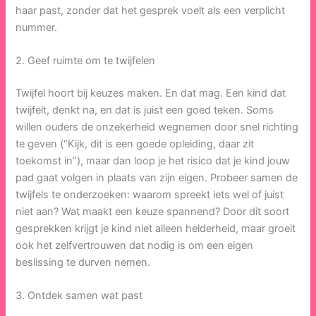
haar past, zonder dat het gesprek voelt als een verplicht
nummer.
2. Geef ruimte om te twijfelen
Twijfel hoort bij keuzes maken. En dat mag. Een kind dat
twijfelt, denkt na, en dat is juist een goed teken. Soms
willen ouders de onzekerheid wegnemen door snel richting
te geven (“Kijk, dit is een goede opleiding, daar zit
toekomst in”), maar dan loop je het risico dat je kind jouw
pad gaat volgen in plaats van zijn eigen. Probeer samen de
twijfels te onderzoeken: waarom spreekt iets wel of juist
niet aan? Wat maakt een keuze spannend? Door dit soort
gesprekken krijgt je kind niet alleen helderheid, maar groeit
ook het zelfvertrouwen dat nodig is om een eigen
beslissing te durven nemen.
3. Ontdek samen wat past