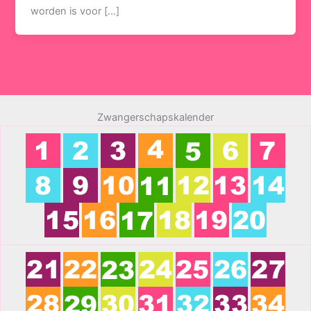
worden is voor […]
Zwangerschapskalender