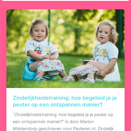
Zindelijkheidstraining: hoe begeleid je je
peuter op een ontspannen manier?
“Zindelijkheidstraining: hoe begeleid je je peuter op
een ontspannen manier?” is door Marion
Middendorp geschreven voor Peuteren.nl. Zindelijk