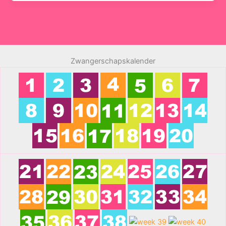
Zwangerschapskalender