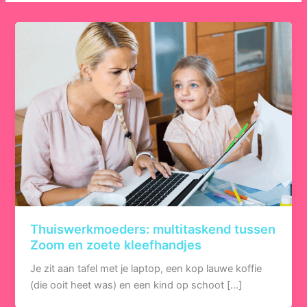
Thuiswerkmoeders: multitaskend tussen
Zoom en zoete kleefhandjes
Je zit aan tafel met je laptop, een kop lauwe koffie
(die ooit heet was) en een kind op schoot […]