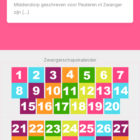
Middendorp geschreven voor Peuteren.nl Zwanger
zijn […]
Zwangerschapskalender