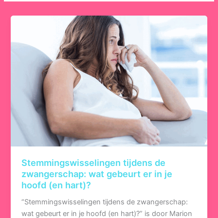
Stemmingswisselingen tijdens de
zwangerschap: wat gebeurt er in je
hoofd (en hart)?
“Stemmingswisselingen tijdens de zwangerschap:
wat gebeurt er in je hoofd (en hart)?” is door Marion