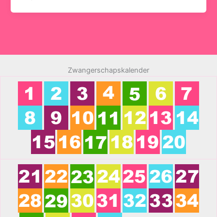
Zwangerschapskalender