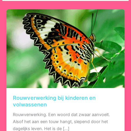
Rouwverwerking bij kinderen en
volwassenen
Rouwverwerking. Een woord dat zwaar aanvoelt.
Alsof het aan een touw hangt, slepend door het
dagelijks leven. Het is de […]