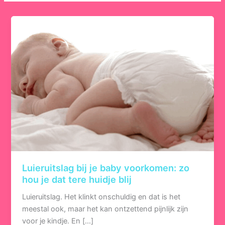
Luieruitslag bij je baby voorkomen: zo
hou je dat tere huidje blij
Luieruitslag. Het klinkt onschuldig en dat is het
meestal ook, maar het kan ontzettend pijnlijk zijn
voor je kindje. En […]