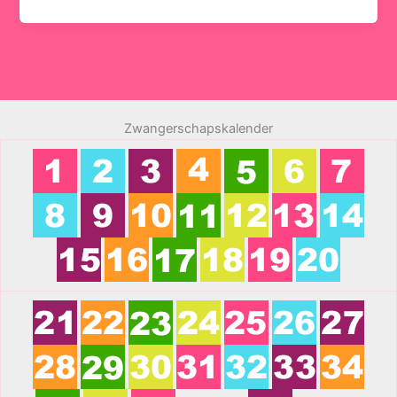
Zwangerschapskalender