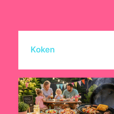
Koken