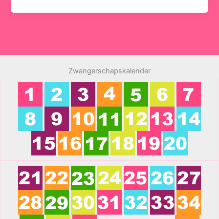
Zwangerschapskalender