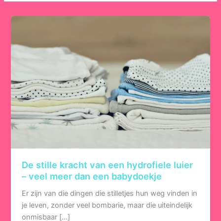
De stille kracht van een hydrofiele luier
– veel meer dan een babydoekje
Er zijn van die dingen die stilletjes hun weg vinden in
je leven, zonder veel bombarie, maar die uiteindelijk
onmisbaar […]