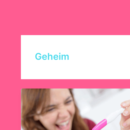
Geheim