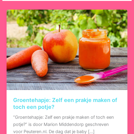
Groentehapje: Zelf een prakje maken of
toch een potje?
“Groentehapje: Zelf een prakje maken of toch een
potje?” is door Marion Middendorp geschreven
voor Peuteren.nl. De dag dat je baby […]