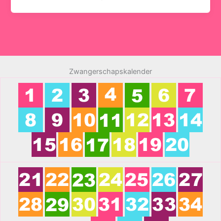
Zwangerschapskalender