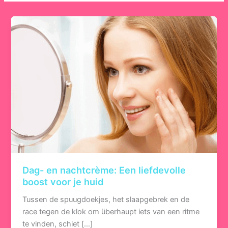
Dag- en nachtcrème: Een liefdevolle
boost voor je huid
Tussen de spuugdoekjes, het slaapgebrek en de
race tegen de klok om überhaupt iets van een ritme
te vinden, schiet […]