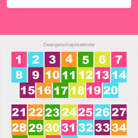
Zwangerschapskalender