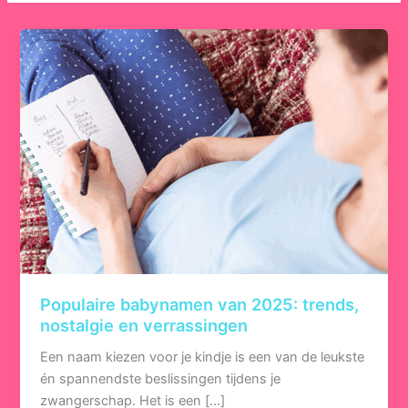
Populaire babynamen van 2025: trends,
nostalgie en verrassingen
Een naam kiezen voor je kindje is een van de leukste
én spannendste beslissingen tijdens je
zwangerschap. Het is een […]