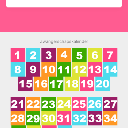
Zwangerschapskalender