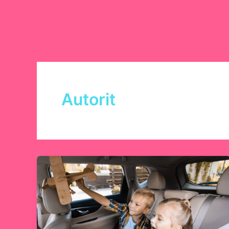
Autorit