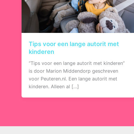
Tips voor een lange autorit met
kinderen
“Tips voor een lange autorit met kinderen”
is door Marion Middendorp geschreven
voor Peuteren.nl. Een lange autorit met
kinderen. Alleen al […]